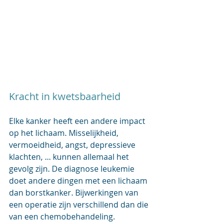
Kracht in kwetsbaarheid
Elke kanker heeft een andere impact 
op het lichaam. Misselijkheid, 
vermoeidheid, angst, depressieve 
klachten, ... kunnen allemaal het 
gevolg zijn. De diagnose leukemie 
doet andere dingen met een lichaam 
dan borstkanker. Bijwerkingen van 
een operatie zijn verschillend dan die 
van een chemobehandeling. 