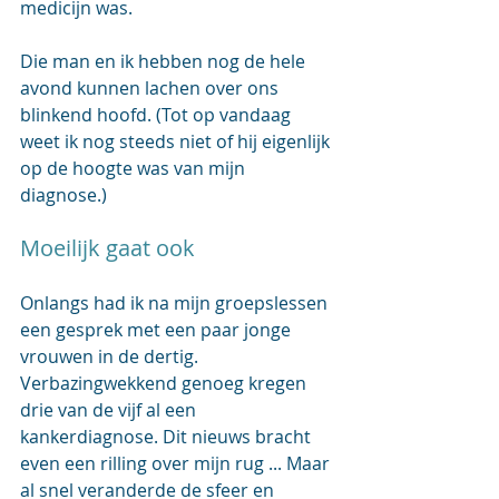
medicijn was. 
Die man en ik hebben nog de hele 
avond kunnen lachen over ons 
blinkend hoofd. (Tot op vandaag 
weet ik nog steeds niet of hij eigenlijk 
op de hoogte was van mijn 
diagnose.)
Moeilijk gaat ook
Onlangs had ik na mijn groepslessen 
een gesprek met een paar jonge 
vrouwen in de dertig. 
Verbazingwekkend genoeg kregen 
drie van de vijf al een 
kankerdiagnose. Dit nieuws bracht 
even een rilling over mijn rug ... Maar 
al snel veranderde de sfeer en 