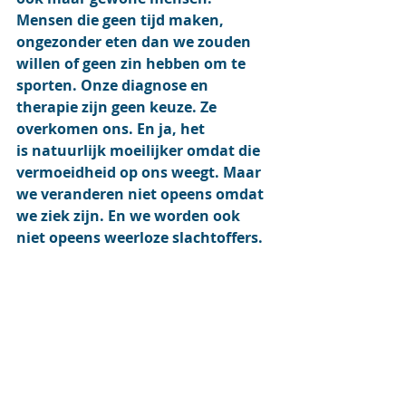
Mensen die geen tijd maken,  
ongezonder eten dan we zouden 
willen of geen zin hebben om te 
sporten. Onze diagnose en 
therapie zijn geen keuze. Ze 
overkomen ons. En ja, het 
is natuurlijk moeilijker omdat die 
vermoeidheid op ons weegt. Maar 
we veranderen niet opeens omdat 
we ziek zijn. En we worden ook 
niet opeens weerloze slachtoffers.