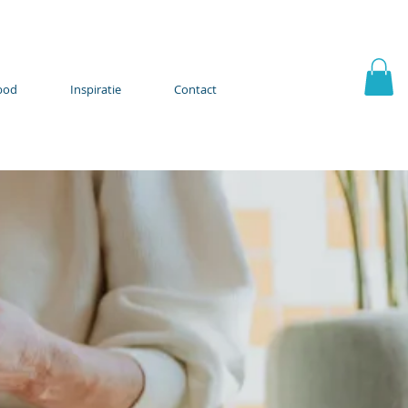
bod
Inspiratie
Contact