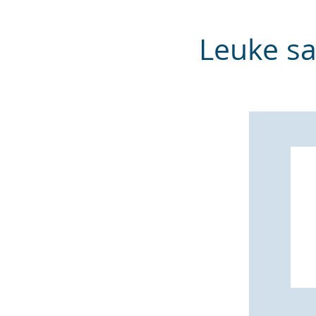
Leuke s