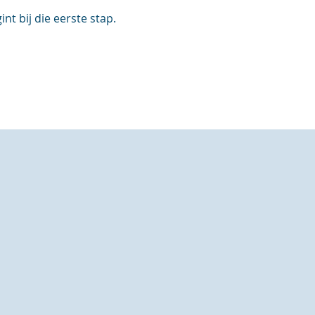
t bij die eerste stap.