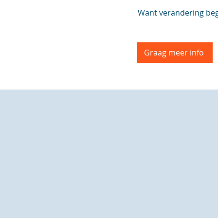
Want verandering begin
Graag meer info