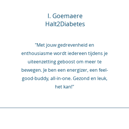
I. Goemaere
Halt2Diabetes
"Met jouw gedrevenheid en
enthousiasme wordt iedereen tijdens je
uiteenzetting geboost om meer te
bewegen. Je ben een energizer, een feel-
good-buddy, all-in-one. Gezond en leuk,
het kan!"