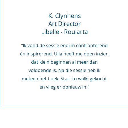
K. Clynhens
Art Director
Libelle - Roularta
"Ik vond de sessie enorm confronterend
én inspirerend. Ulla heeft me doen inzien
dat klein beginnen al meer dan
voldoende is. Na die sessie heb ik
meteen het boek 'Start to walk' gekocht
en vlieg er opnieuw in."