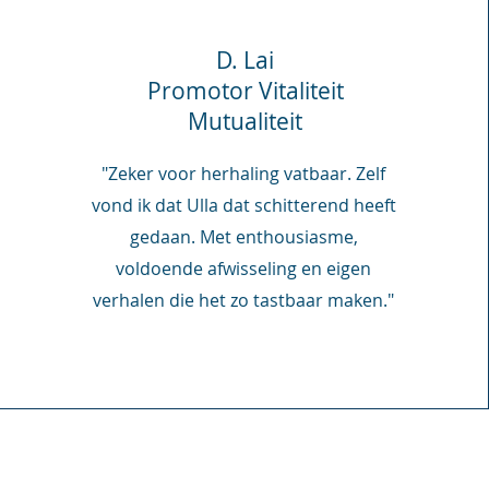
D. Lai
Promotor Vitaliteit
Mutualiteit
"Zeker voor herhaling vatbaar. Zelf
vond ik dat Ulla dat schitterend heeft
gedaan. Met enthousiasme,
voldoende afwisseling en eigen
verhalen die het zo tastbaar maken."