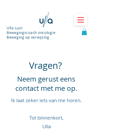
Ulla Lust
Bewegingscoach oncologie
Beweging op verwijzing
Vragen?
Neem gerust eens
contact met me op.
Ik laat zeker iets van me horen.
Tot binnenkort,
Ulla