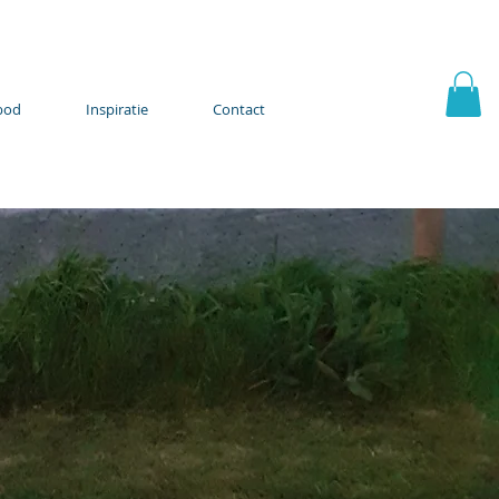
bod
Inspiratie
Contact