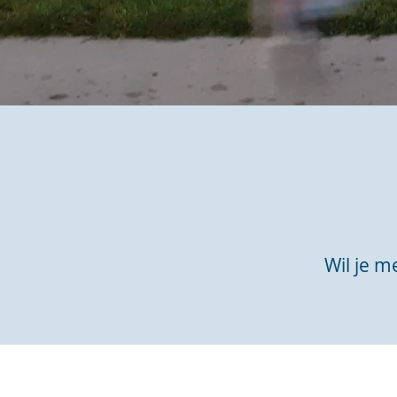
Wil je m