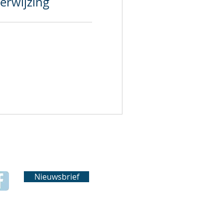
erwijzing
Nieuwsbrief