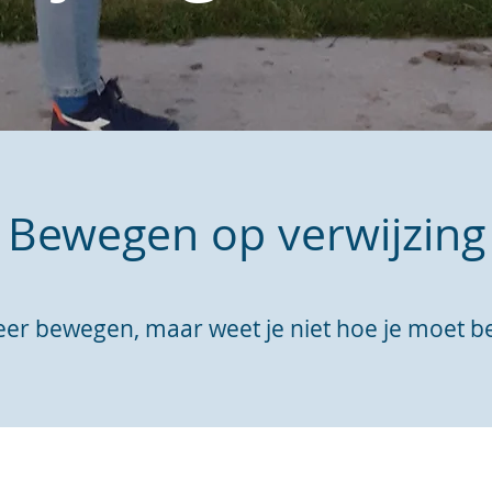
Bewegen op verwijzing
eer bewegen, maar weet je niet hoe je moet b