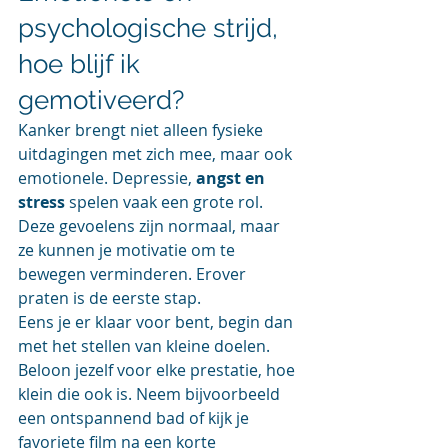
psychologische strijd, 
hoe blijf ik 
gemotiveerd?
Kanker brengt niet alleen fysieke 
uitdagingen met zich mee, maar ook 
emotionele. Depressie, 
angst en 
stress
 spelen vaak een grote rol. 
Deze gevoelens zijn normaal, maar 
ze kunnen je motivatie om te 
bewegen verminderen. Erover 
praten is de eerste stap.
Eens je er klaar voor bent, begin dan 
met het stellen van kleine doelen. 
Beloon jezelf voor elke prestatie, hoe 
klein die ook is. Neem bijvoorbeeld 
een ontspannend bad of kijk je 
favoriete film na een korte 