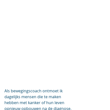
Als bewegingscoach ontmoet ik 
dagelijks mensen die te maken 
hebben met kanker of hun leven 
opnieuw opbouwen na de diagnose. 