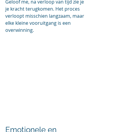
Geloof me, na verloop van tijd zie je 
je kracht terugkomen. Het proces 
verloopt misschien langzaam, maar 
elke kleine vooruitgang is een 
overwinning.
Emotionele en 