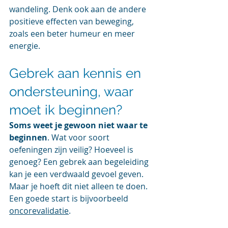
wandeling. Denk ook aan de andere 
positieve effecten van beweging, 
zoals een beter humeur en meer 
energie.
Gebrek aan kennis en 
ondersteuning, waar 
moet ik beginnen?
Soms weet je gewoon niet waar te 
beginnen
. Wat voor soort 
oefeningen zijn veilig? Hoeveel is 
genoeg? Een gebrek aan begeleiding 
kan je een verdwaald gevoel geven. 
Maar je hoeft dit niet alleen te doen. 
Een goede start is bijvoorbeeld 
oncorevalidatie
.