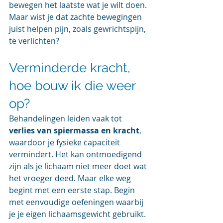
bewegen het laatste wat je wilt doen. 
Maar wist je dat zachte bewegingen 
juist helpen pijn, zoals gewrichtspijn, 
te verlichten? 
Verminderde kracht, 
hoe bouw ik die weer 
op?
Behandelingen leiden vaak tot 
verlies van spiermassa en kracht
, 
waardoor je fysieke capaciteit 
vermindert. Het kan ontmoedigend 
zijn als je lichaam niet meer doet wat 
het vroeger deed. Maar elke weg 
begint met een eerste stap. Begin 
met eenvoudige oefeningen waarbij 
je je eigen lichaamsgewicht gebruikt. 