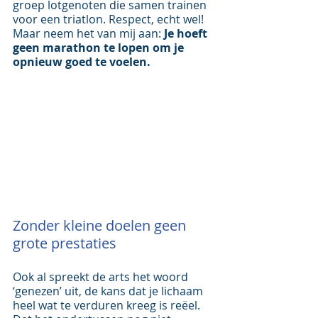
groep lotgenoten die samen trainen 
voor een triatlon. Respect, echt wel! 
Maar neem het van mij aan: 
Je hoeft 
geen marathon te lopen om je 
opnieuw goed te voelen.
Zonder kleine doelen geen 
grote prestaties
Ook al spreekt de arts het woord 
‘genezen’ uit, de kans dat je lichaam 
heel wat te verduren kreeg is reëel. 