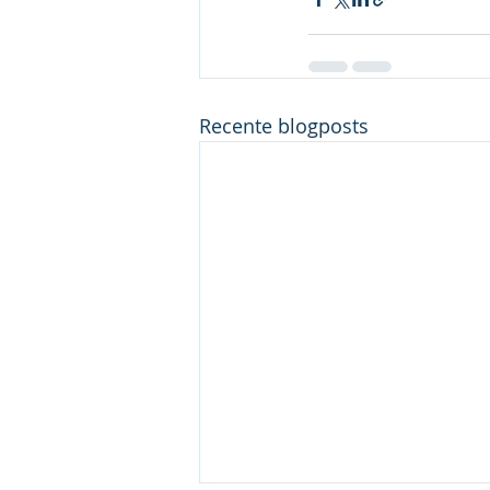
Recente blogposts