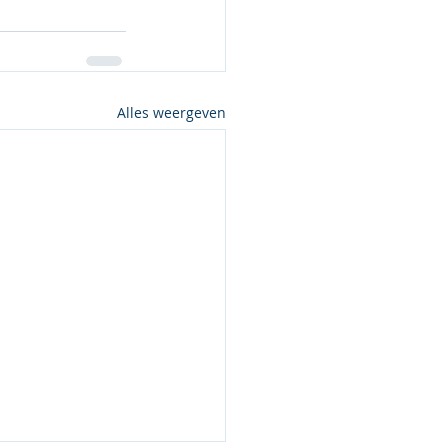
Alles weergeven