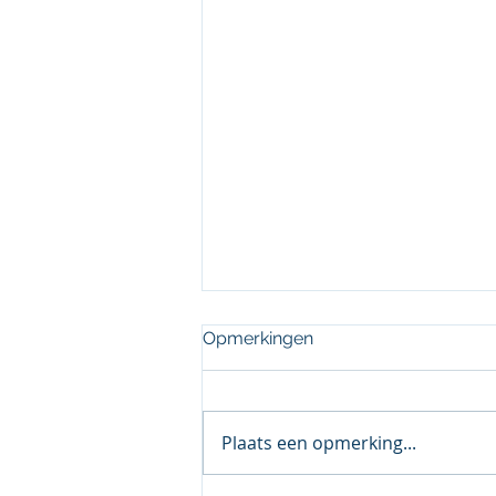
Opmerkingen
Plaats een opmerking...