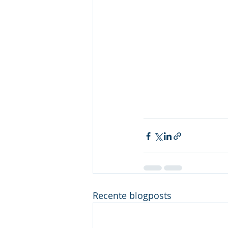
Recente blogposts