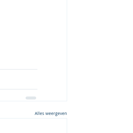
Alles weergeven