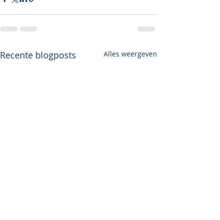
Recente blogposts
Alles weergeven