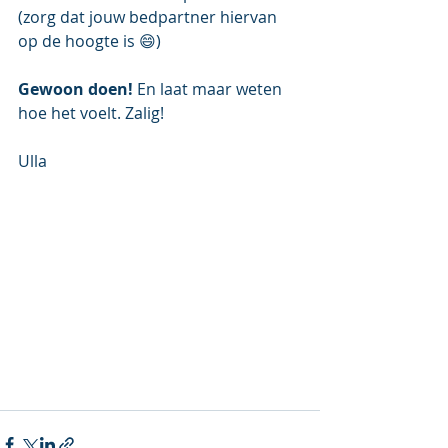
(zorg dat jouw bedpartner hiervan 
op de hoogte is 😄)
Gewoon doen!
 En laat maar weten 
hoe het voelt. Zalig!
Ulla 