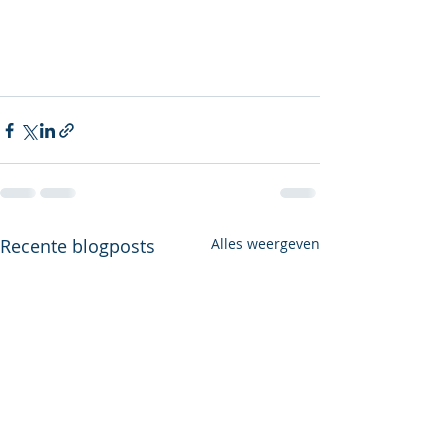
Recente blogposts
Alles weergeven