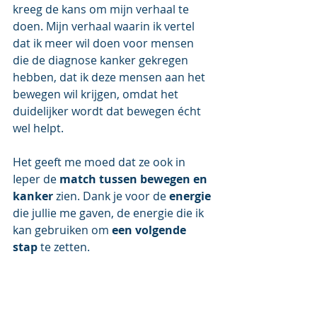
kreeg de kans om mijn verhaal te 
doen. Mijn verhaal waarin ik vertel 
dat ik meer wil doen voor mensen 
die de diagnose kanker gekregen 
hebben, dat ik deze mensen aan het 
bewegen wil krijgen, omdat het 
duidelijker wordt dat bewegen écht 
wel helpt. 
Het geeft me moed dat ze ook in 
Ieper de 
match tussen bewegen en 
kanker
 zien. Dank je voor de 
energie
die jullie me gaven, de energie die ik 
kan gebruiken om 
een volgende 
stap
 te zetten.