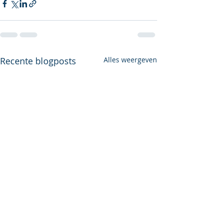
Recente blogposts
Alles weergeven