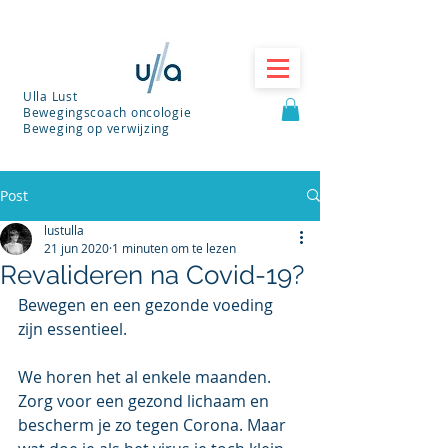
Ulla Lust
Bewegingscoach oncologie
Beweging op verwijzing
Post
lustulla
21 jun 2020
1 minuten om te lezen
Revalideren na Covid-19?
Bewegen en een gezonde voeding 
zijn essentieel.
We horen het al enkele maanden. 
Zorg voor een gezond lichaam en 
bescherm je zo tegen Corona. Maar 