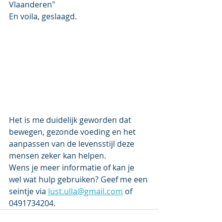
Vlaanderen"
En voila, geslaagd.
Het is me duidelijk geworden dat 
bewegen, gezonde voeding en het 
aanpassen van de levensstijl deze 
mensen zeker kan helpen. 
Wens je meer informatie of kan je 
wel wat hulp gebruiken? Geef me een 
seintje via 
lust.ulla@gmail.com
 of 
0491734204.